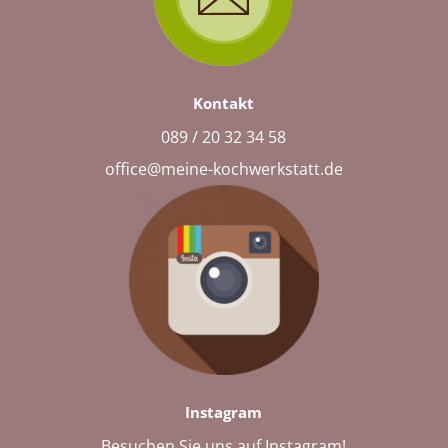
Kontakt
089 / 20 32 34 58
office@meine-kochwerkstatt.de
Instagram
Besuchen Sie uns auf Instagram!