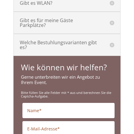
Gibt es WLAN?
Gibt es für meine Gäste
Parkplätze?
Welche Bestuhlungsvarianten gibt
es?
Wie können wir helfen?
Gerne unterbreiten wir ein Angebot zu
Ihrem Event.
Bitte füllen Sie alle Felder mit * aus und berechnen Sie die
Captcha-Aufgabe.