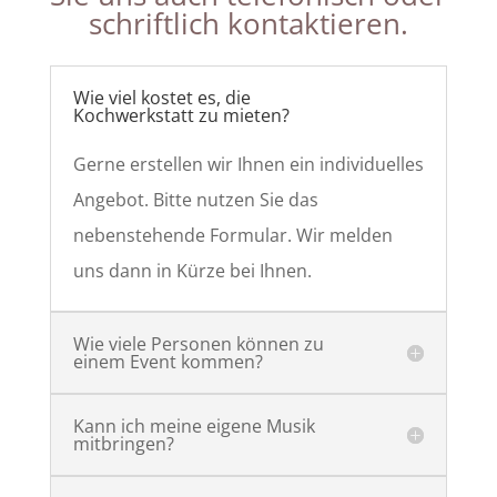
schriftlich kontaktieren.
Wie viel kostet es, die
Kochwerkstatt zu mieten?
Gerne erstellen wir Ihnen ein individuelles
Angebot. Bitte nutzen Sie das
nebenstehende Formular. Wir melden
uns dann in Kürze bei Ihnen.
Wie viele Personen können zu
einem Event kommen?
Kann ich meine eigene Musik
mitbringen?