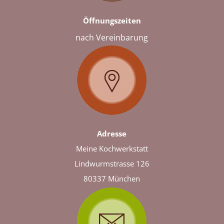
Öffnungszeiten
nach
Vereinbarung
Adresse
Meine Kochwerkstatt
Lindwurmstrasse 126
80337 München