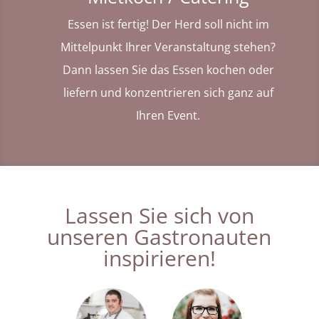
Essen ist fertig! Der Herd soll nicht im
Mittelpunkt Ihrer Veranstaltung stehen?
Dann lassen Sie das Essen kochen oder
liefern und konzentrieren sich ganz auf
Ihren Event.
Lassen Sie sich von
unseren Gastronauten
inspirieren!