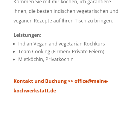
Kommen Sie mit mir kochen, ich garantiere
Ihnen, die besten indischen vegetarischen und
veganen Rezepte auf Ihren Tisch zu bringen.
Leistungen:
Indian Vegan and vegetarian Kochkurs
Team Cooking (Firmen/ Private Feiern)
Mietköchin, Privatköchin
Kontakt und Buchung >> office@meine-
kochwerkstatt.de