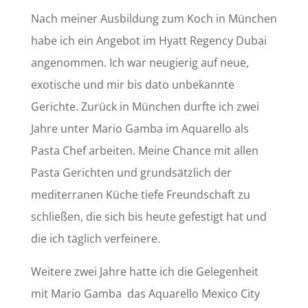
Nach meiner Ausbildung zum Koch in München
habe ich ein Angebot im Hyatt Regency Dubai
angenommen. Ich war neugierig auf neue,
exotische und mir bis dato unbekannte
Gerichte. Zurück in München durfte ich zwei
Jahre unter Mario Gamba im Aquarello als
Pasta Chef arbeiten. Meine Chance mit allen
Pasta Gerichten und grundsätzlich der
mediterranen Küche tiefe Freundschaft zu
schließen, die sich bis heute gefestigt hat und
die ich täglich verfeinere.
Weitere zwei Jahre hatte ich die Gelegenheit
mit Mario Gamba das Aquarello Mexico City