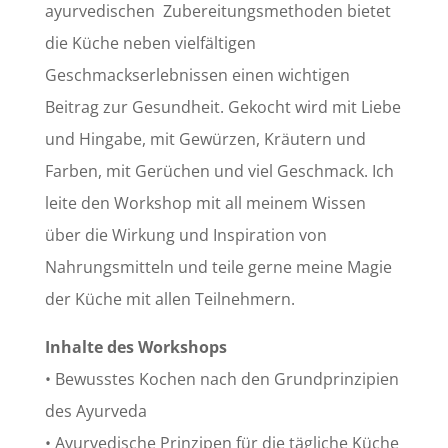
ayurvedischen Zubereitungsmethoden bietet
die Küche neben vielfältigen
Geschmackserlebnissen einen wichtigen
Beitrag zur Gesundheit. Gekocht wird mit Liebe
und Hingabe, mit Gewürzen, Kräutern und
Farben, mit Gerüchen und viel Geschmack. Ich
leite den Workshop mit all meinem Wissen
über die Wirkung und Inspiration von
Nahrungsmitteln und teile gerne meine Magie
der Küche mit allen Teilnehmern.
Inhalte des Workshops
• Bewusstes Kochen nach den Grundprinzipien
des Ayurveda
• Ayurvedische Prinzipen für die tägliche Küche