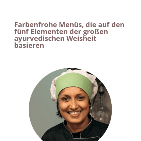
Farbenfrohe Menüs, die auf den
fünf Elementen der großen
ayurvedischen Weisheit
basieren