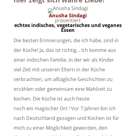
Anusha Sindagi
präsentiert
echtes indisches, vegetarisches und veganes
Essen
Die besten Erinnerungen, die ich habe, sind in
der Küche! Ja, das ist richtig… Ich komme aus
einer indischen Familie, in der wir als Kinder
viel Zeit mit unseren Eltern in der Küche
verbrachten, um alltägliche Geschichten zu
erzählen oder gemeinsam eine Mahlzeit zu
kochen. Die Küche ist auch heute
noch ein magischer Ort ! Vor 7 Jahren bin ich
nach Deutschland gezogen und Kochen ist für
mich zu einer Möglichkeit geworden, den