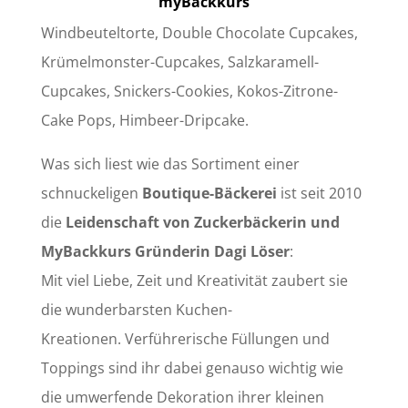
myBackkurs
Windbeuteltorte, Double Chocolate Cupcakes,
Krümelmonster-Cupcakes, Salzkaramell-
Cupcakes, Snickers-Cookies, Kokos-Zitrone-
Cake Pops, Himbeer-Dripcake.
Was sich liest wie das Sortiment einer
schnuckeligen
Boutique-Bäckerei
ist seit 2010
die
Leidenschaft von Zuckerbäckerin und
MyBackkurs Gründerin Dagi Löser
:
Mit viel Liebe, Zeit und Kreativität zaubert sie
die wunderbarsten Kuchen-
Kreationen. Verführerische Füllungen und
Toppings sind ihr dabei genauso wichtig wie
die umwerfende Dekoration ihrer kleinen