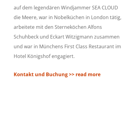
auf dem legendären Windjammer SEA CLOUD
die Meere, war in Nobelküchen in London tätig,
arbeitete mit den Sterneköchen Alfons
Schuhbeck und Eckart Witzigmann zusammen
und war in Münchens First Class Restaurant im
Hotel Königshof engagiert.
Kontakt und Buchung >> read more