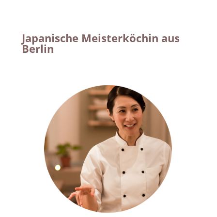
Japanische Meisterköchin aus
Berlin