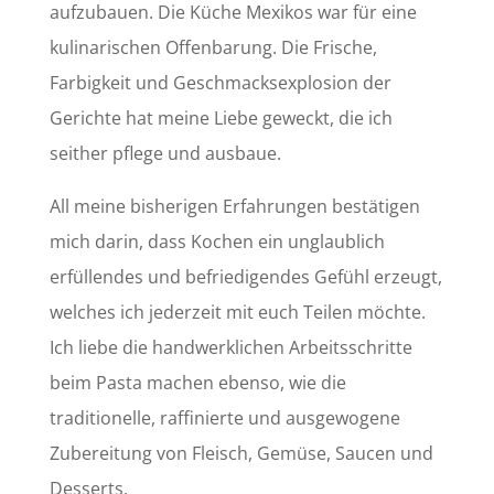
aufzubauen. Die Küche Mexikos war für eine
kulinarischen Offenbarung. Die Frische,
Farbigkeit und Geschmacksexplosion der
Gerichte hat meine Liebe geweckt, die ich
seither pflege und ausbaue.
All meine bisherigen Erfahrungen bestätigen
mich darin, dass Kochen ein unglaublich
erfüllendes und befriedigendes Gefühl erzeugt,
welches ich jederzeit mit euch Teilen möchte.
Ich liebe die handwerklichen Arbeitsschritte
beim Pasta machen ebenso, wie die
traditionelle, raffinierte und ausgewogene
Zubereitung von Fleisch, Gemüse, Saucen und
Desserts.