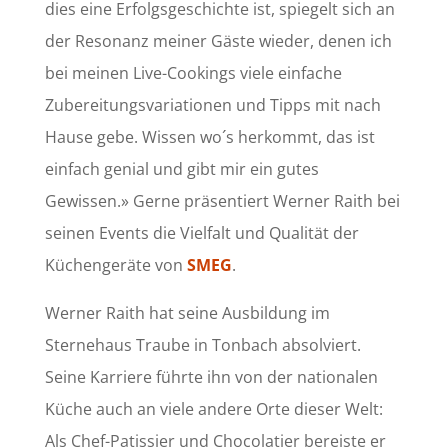
dies eine Erfolgsgeschichte ist, spiegelt sich an
der Resonanz meiner Gäste wieder, denen ich
bei meinen Live-Cookings viele einfache
Zubereitungsvariationen und Tipps mit nach
Hause gebe. Wissen wo´s herkommt, das ist
einfach genial und gibt mir ein gutes
Gewissen.» Gerne präsentiert Werner Raith bei
seinen Events die Vielfalt und Qualität der
Küchengeräte von
SMEG
.
Werner Raith hat seine Ausbildung im
Sternehaus Traube in Tonbach absolviert.
Seine Karriere führte ihn von der nationalen
Küche auch an viele andere Orte dieser Welt:
Als Chef-Patissier und Chocolatier bereiste er