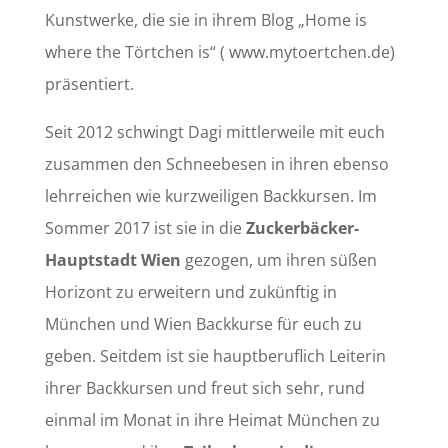
Kunstwerke, die sie in ihrem Blog „Home is
where the Törtchen is“ ( www.mytoertchen.de)
präsentiert.
Seit 2012 schwingt Dagi mittlerweile mit euch
zusammen den Schneebesen in ihren ebenso
lehrreichen wie kurzweiligen Backkursen. Im
Sommer 2017 ist sie in die
Zuckerbäcker-
Hauptstadt Wien
gezogen, um ihren süßen
Horizont zu erweitern und zukünftig in
München und Wien Backkurse für euch zu
geben. Seitdem ist sie hauptberuflich Leiterin
ihrer Backkursen und freut sich sehr, rund
einmal im Monat in ihre Heimat München zu