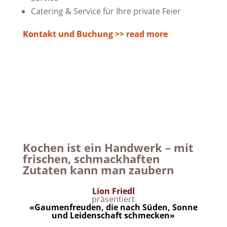
Catering & Service für Ihre private Feier
Kontakt und Buchung >> read more
Kochen ist ein Handwerk – mit
frischen, schmackhaften
Zutaten kann man zaubern
Lion Friedl
präsentiert
«Gaumenfreuden, die nach Süden, Sonne
und Leidenschaft schmecken»