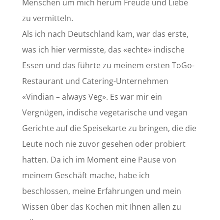
Menschen um mich herum Freude und Liebe
zu vermitteln.
Als ich nach Deutschland kam, war das erste,
was ich hier vermisste, das «echte» indische
Essen und das führte zu meinem ersten ToGo-
Restaurant und Catering-Unternehmen
«Vindian – always Veg». Es war mir ein
Vergnügen, indische vegetarische und vegan
Gerichte auf die Speisekarte zu bringen, die die
Leute noch nie zuvor gesehen oder probiert
hatten. Da ich im Moment eine Pause von
meinem Geschäft mache, habe ich
beschlossen, meine Erfahrungen und mein
Wissen über das Kochen mit Ihnen allen zu