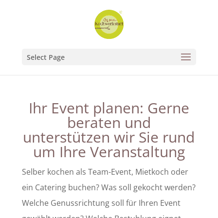
Select Page
Ihr Event planen: Gerne
beraten und
unterstützen wir Sie rund
um Ihre Veranstaltung
Selber kochen als Team-Event, Mietkoch oder
ein Catering buchen? Was soll gekocht werden?
Welche Genussrichtung soll für Ihren Event