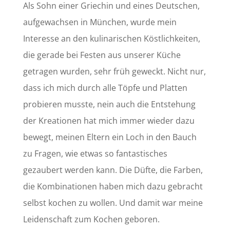
Als Sohn einer Griechin und eines Deutschen,
aufgewachsen in München, wurde mein
Interesse an den kulinarischen Köstlichkeiten,
die gerade bei Festen aus unserer Küche
getragen wurden, sehr früh geweckt. Nicht nur,
dass ich mich durch alle Töpfe und Platten
probieren musste, nein auch die Entstehung
der Kreationen hat mich immer wieder dazu
bewegt, meinen Eltern ein Loch in den Bauch
zu Fragen, wie etwas so fantastisches
gezaubert werden kann. Die Düfte, die Farben,
die Kombinationen haben mich dazu gebracht
selbst kochen zu wollen. Und damit war meine
Leidenschaft zum Kochen geboren.