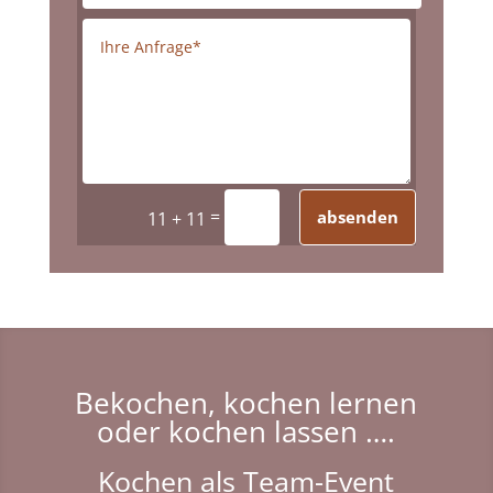
=
absenden
11 + 11
Bekochen, kochen lernen
oder kochen lassen ….
Kochen als Team-Event