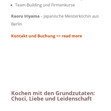
Team-Building und Firmenkurse
Kaoru Iriyama
– Japanische Meisterköchin aus
Berlin
Kontakt und Buchung >> read more
Kochen mit den Grundzutaten:
Choci, Liebe und Leidenschaft