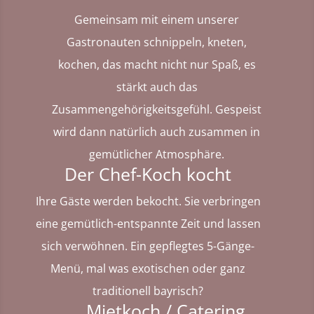
Gemeinsam mit einem unserer
Gastronauten schnippeln, kneten,
kochen, das macht nicht nur Spaß, es
stärkt auch das
Zusammengehörigkeitsgefühl. Gespeist
wird dann natürlich auch zusammen in
gemütlicher Atmosphäre.
Der Chef-Koch kocht
Ihre Gäste werden bekocht. Sie verbringen
eine gemütlich-entspannte Zeit und lassen
sich verwöhnen. Ein gepflegtes 5-Gänge-
Menü, mal was exotischen oder ganz
traditionell bayrisch?
Mietkoch / Catering