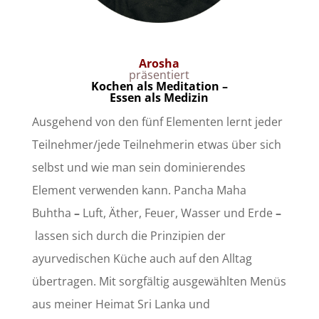
Arosha
präsentiert
Kochen als Meditation –
Essen als Medizin
Ausgehend von den fünf Elementen lernt jeder
Teilnehmer/jede Teilnehmerin etwas über sich
selbst und wie man sein dominierendes
Element verwenden kann. Pancha Maha
Buhtha
–
Luft, Äther, Feuer, Wasser und Erde
–
lassen sich durch die Prinzipien der
ayurvedischen Küche auch auf den Alltag
übertragen. Mit sorgfältig ausgewählten Menüs
aus meiner Heimat Sri Lanka und