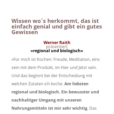
Wissen wo´s herkommt, das ist
einfach genial und gibt ein gutes
Gewissen
Werner Raith
präsentiert
«regional und biologisch»
«Für mich ist Kochen: Freude, Meditation, eins
sein mit dem Produkt, im Hier und Jetzt sein.
Und das beginnt bei der Entscheidung mit
welchen Zutaten ich koche.
Am liebsten
regional und biologisch.
Ein bewusster und
nachhaltiger Umgang mit unseren
Nahrungsmitteln ist mir sehr wichtig
. Das