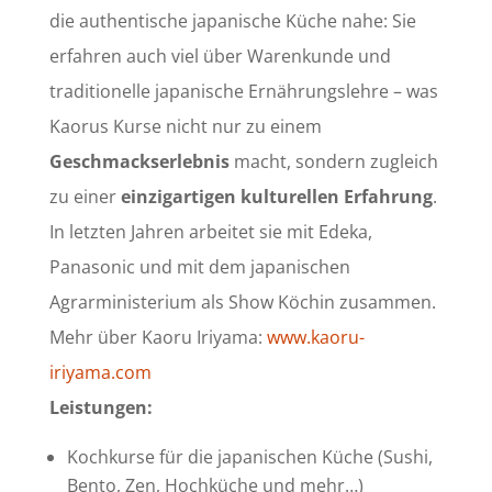
die authentische japanische Küche nahe: Sie
erfahren auch viel über Warenkunde und
traditionelle japanische Ernährungslehre – was
Kaorus Kurse nicht nur zu einem
Geschmackserlebnis
macht, sondern zugleich
zu einer
einzigartigen kulturellen Erfahrung
.
In letzten Jahren arbeitet sie mit Edeka,
Panasonic und mit dem japanischen
Agrarministerium als Show Köchin zusammen.
Mehr über Kaoru Iriyama:
www.kaoru-
iriyama.com
Leistungen:
Kochkurse für die japanischen Küche (Sushi,
Bento, Zen, Hochküche und mehr…)