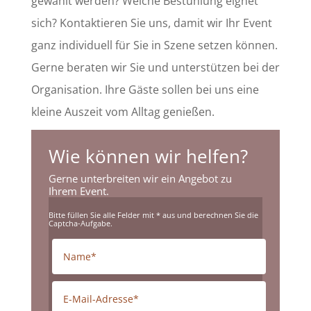
gewählt werden? Welche Bestuhlung eignet
sich? Kontaktieren Sie uns, damit wir Ihr Event
ganz individuell für Sie in Szene setzen können.
Gerne beraten wir Sie und unterstützen bei der
Organisation. Ihre Gäste sollen bei uns eine
kleine Auszeit vom Alltag genießen.
Wie können wir helfen?
Gerne unterbreiten wir ein Angebot zu
Ihrem Event.
Bitte füllen Sie alle Felder mit * aus und berechnen Sie die
Captcha-Aufgabe.