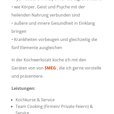
• wie Körper, Geist und Psyche mit der
heilenden Nahrung verbunden sind
• äußere und innere Gesundheit in Einklang
bringen
• Krankheiten vorbeugen und gleichzeitig die
fünf Elemente ausgleichen
In der Kochwerkstatt koche ich mit den
Geräten von von
SMEG
, die ich gerne vorstelle
und präsentiere.
Leistungen:
Kochkurse & Service
Team Cooking (Firmen/ Private Feiern) &
Service