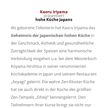
Kaoru Iriyama
präsentiert
hohe Küche Japans
Als geborene Tokioterin hat Kaoru Iriyama das
Geheimnis der japanischen hohen Küche
in
der Geschmack, Ästhetik und gesundheitliche
Zuträglichkeit der Speisen eine harmonische
Verbindung eingehen u.a. bei dem Meisterkoch
Koyama Hirohisa in seiner renommierten
Kochakademie in Japan und seinem Restaurant
„Aoyagi“ gelernt. Die wahre Zen-Kloster-Küche
hat sie auch direkt in der Küche des größten
Zen-Tempels „Eiheiji“ kennengelernt. Den
Teilnehmern ihrer Kurse bringt sie nicht nur