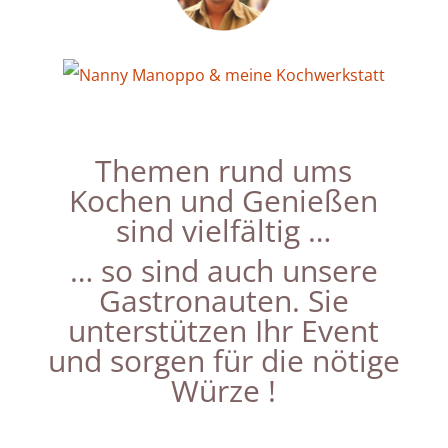
Themen rund ums
Kochen und Genießen
sind vielfältig …
… so sind auch unsere
Gastronauten. Sie
unterstützen Ihr Event
und sorgen für die nötige
Würze !