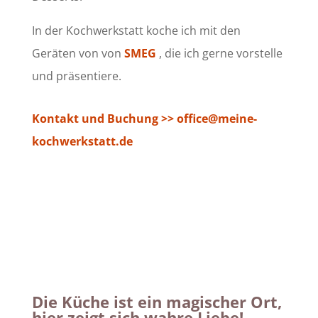
In der Kochwerkstatt koche ich mit den
Geräten von von
SMEG
, die ich gerne vorstelle
und präsentiere.
Kontakt und Buchung >> office@meine-
kochwerkstatt.de
Die Küche ist ein magischer Ort,
hier zeigt sich wahre Liebe!