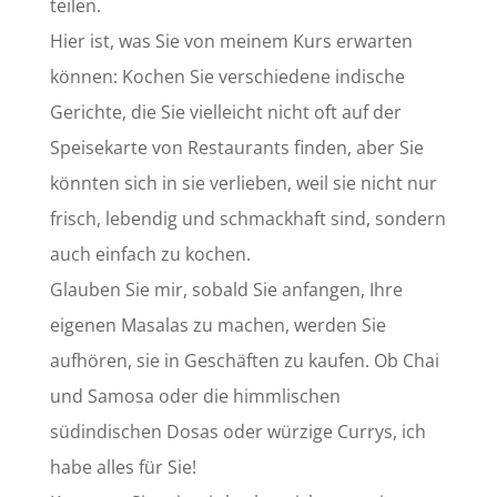
teilen.
Hier ist, was Sie von meinem Kurs erwarten
können: Kochen Sie verschiedene indische
Gerichte, die Sie vielleicht nicht oft auf der
Speisekarte von Restaurants finden, aber Sie
könnten sich in sie verlieben, weil sie nicht nur
frisch, lebendig und schmackhaft sind, sondern
auch einfach zu kochen.
Glauben Sie mir, sobald Sie anfangen, Ihre
eigenen Masalas zu machen, werden Sie
aufhören, sie in Geschäften zu kaufen. Ob Chai
und Samosa oder die himmlischen
südindischen Dosas oder würzige Currys, ich
habe alles für Sie!